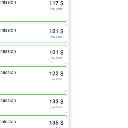
dmission
117 $
pro Ticket
dmission
121 $
pro Ticket
dmission
121 $
pro Ticket
dmission
122 $
pro Ticket
dmission
133 $
pro Ticket
dmission
135 $