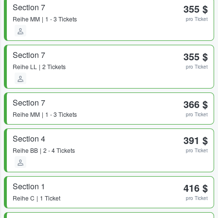
Section 7
355 $
Reihe
MM
1 - 3 Tickets
pro Ticket
Section 7
355 $
Reihe
LL
2 Tickets
pro Ticket
Section 7
366 $
Reihe
MM
1 - 3 Tickets
pro Ticket
Section 4
391 $
Reihe
BB
2 - 4 Tickets
pro Ticket
Section 1
416 $
Reihe
C
1 Ticket
pro Ticket