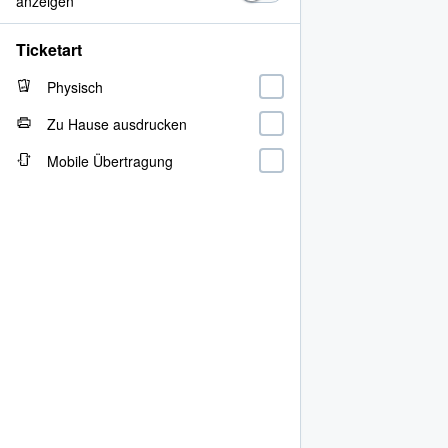
anzeigen
Ticketart
Physisch
Zu Hause ausdrucken
Mobile Übertragung