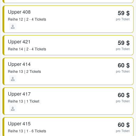
Upper 408
59 $
Reihe
12
2 - 4 Tickets
pro Ticket
Upper 421
59 $
Reihe
14
2 - 4 Tickets
pro Ticket
Upper 414
60 $
Reihe
13
2 Tickets
pro Ticket
Upper 417
60 $
Reihe
13
1 Ticket
pro Ticket
Upper 415
60 $
Reihe
13
1 - 6 Tickets
pro Ticket