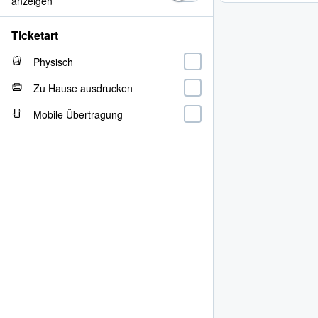
anzeigen
Ticketart
Physisch
Zu Hause ausdrucken
Mobile Übertragung