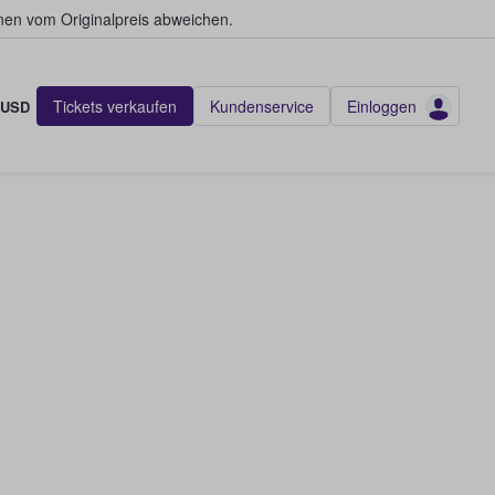
en vom Originalpreis abweichen.
Tickets verkaufen
Kundenservice
Einloggen
USD