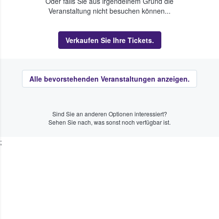
Oder falls Sie aus irgendeinem Grund die
Veranstaltung nicht besuchen können...
Verkaufen Sie Ihre Tickets.
Alle bevorstehenden Veranstaltungen anzeigen.
Sind Sie an anderen Optionen interessiert?
Sehen Sie nach, was sonst noch verfügbar ist.
;