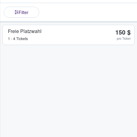
Filter
Freie Platzwahl
150 $
1 - 4 Tickets
pro Ticket