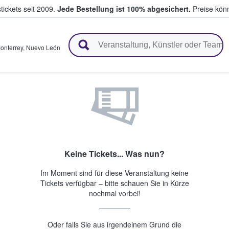
tickets seit 2009.
Jede Bestellung ist 100% abgesichert.
Preise könn
en & verkaufen
onterrey
,
Nuevo León
Keine Tickets... Was nun?
Im Moment sind für diese Veranstaltung keine
Tickets verfügbar – bitte schauen Sie in Kürze
nochmal vorbei!
Oder falls Sie aus irgendeinem Grund die