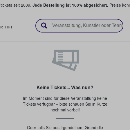
tickets seit 2009.
Jede Bestellung ist 100% abgesichert.
Preise könn
en & verkaufen
rd
,
HRT
Keine Tickets... Was nun?
Im Moment sind für diese Veranstaltung keine
Tickets verfügbar – bitte schauen Sie in Kürze
nochmal vorbei!
Oder falls Sie aus irgendeinem Grund die