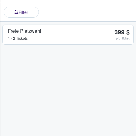
Filter
Freie Platzwahl
399 $
1 - 2 Tickets
pro Ticket