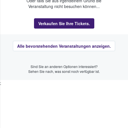
Oder falls Sie aus irgendeinem Grund die
Veranstaltung nicht besuchen können...
Verkaufen Sie Ihre Tickets.
Alle bevorstehenden Veranstaltungen anzeigen.
Sind Sie an anderen Optionen interessiert?
Sehen Sie nach, was sonst noch verfügbar ist.
;