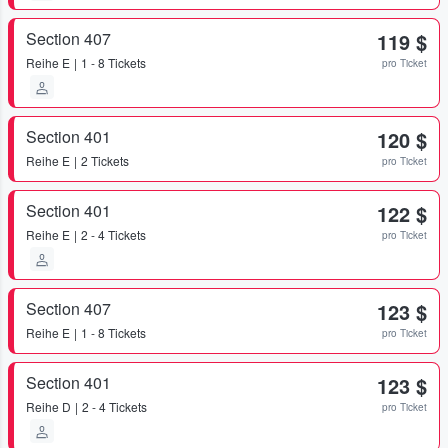
Section 407
119 $
Reihe
E
1 - 8 Tickets
pro Ticket
Section 401
120 $
Reihe
E
2 Tickets
pro Ticket
Section 401
122 $
Reihe
E
2 - 4 Tickets
pro Ticket
Section 407
123 $
Reihe
E
1 - 8 Tickets
pro Ticket
Section 401
123 $
Reihe
D
2 - 4 Tickets
pro Ticket