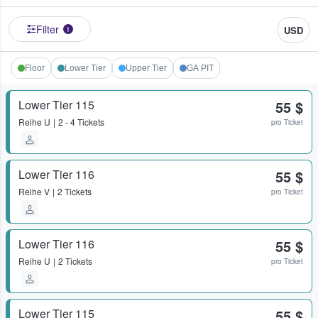
Filter
USD
1
Floor
Lower Tier
Upper Tier
GA PIT
Lower Tier 115
55 $
Reihe
U
2 - 4 Tickets
pro Ticket
Lower Tier 116
55 $
Reihe
V
2 Tickets
pro Ticket
Lower Tier 116
55 $
Reihe
U
2 Tickets
pro Ticket
Lower Tier 115
55 $