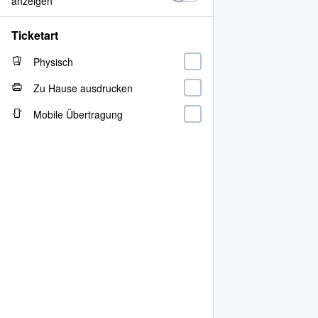
anzeigen
Ticketart
Physisch
Zu Hause ausdrucken
Mobile Übertragung