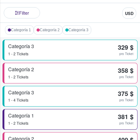
Filter
USD
Categoría 1
Categoría 2
Categoría 3
Categoría 3
329 $
1 - 2 Tickets
pro Ticket
Categoría 2
358 $
1 - 2 Tickets
pro Ticket
Categoría 3
375 $
1 - 4 Tickets
pro Ticket
Categoría 1
381 $
1 - 2 Tickets
pro Ticket
Categoría 2
409 $