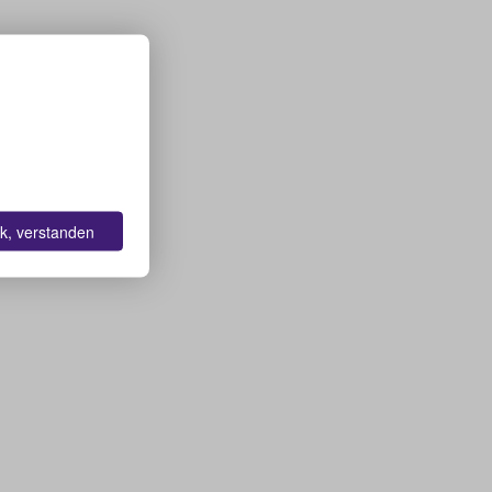
k, verstanden