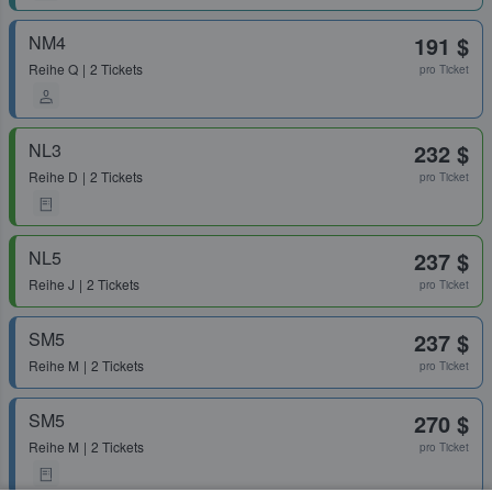
NM4
191 $
Reihe
Q
2 Tickets
pro Ticket
NL3
232 $
Reihe
D
2 Tickets
pro Ticket
NL5
237 $
Reihe
J
2 Tickets
pro Ticket
SM5
237 $
Reihe
M
2 Tickets
pro Ticket
SM5
270 $
Reihe
M
2 Tickets
pro Ticket