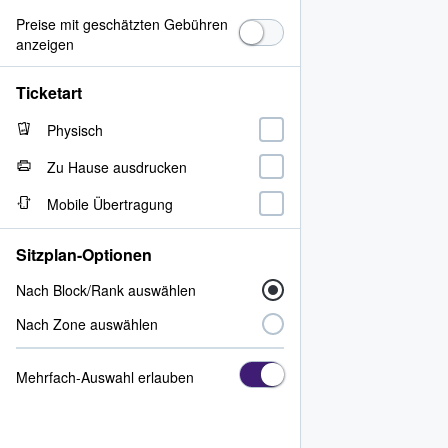
Preise mit geschätzten Gebühren
anzeigen
Ticketart
Physisch
Zu Hause ausdrucken
Mobile Übertragung
Sitzplan-Optionen
Nach Block/Rank auswählen
Nach Zone auswählen
Mehrfach-Auswahl erlauben