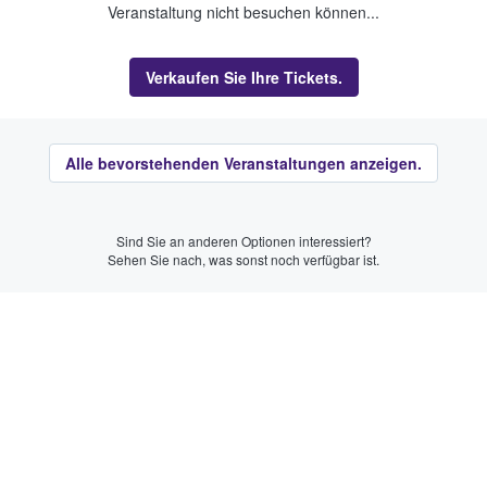
Veranstaltung nicht besuchen können...
Verkaufen Sie Ihre Tickets.
Alle bevorstehenden Veranstaltungen anzeigen.
Sind Sie an anderen Optionen interessiert?
Sehen Sie nach, was sonst noch verfügbar ist.