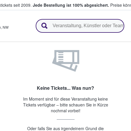
tickets seit 2009.
Jede Bestellung ist 100% abgesichert.
Preise könn
en & verkaufen
n
,
NW
Keine Tickets... Was nun?
Im Moment sind für diese Veranstaltung keine
Tickets verfügbar – bitte schauen Sie in Kürze
nochmal vorbei!
Oder falls Sie aus irgendeinem Grund die