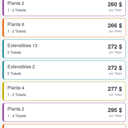
Planta 2
260 $
1 - 2 Tickets
pro Ticket
Planta 6
266 $
1 - 2 Tickets
pro Ticket
Extensibles 13
272 $
2 Tickets
pro Ticket
Extensibles 2
272 $
2 Tickets
pro Ticket
Planta 4
277 $
1 - 2 Tickets
pro Ticket
Planta 2
295 $
1 - 4 Tickets
pro Ticket