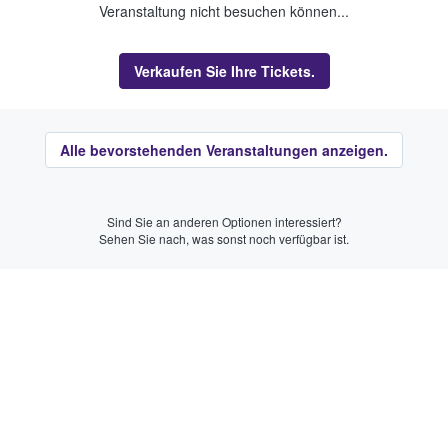
Veranstaltung nicht besuchen können...
Verkaufen Sie Ihre Tickets.
Alle bevorstehenden Veranstaltungen anzeigen.
Sind Sie an anderen Optionen interessiert?
Sehen Sie nach, was sonst noch verfügbar ist.