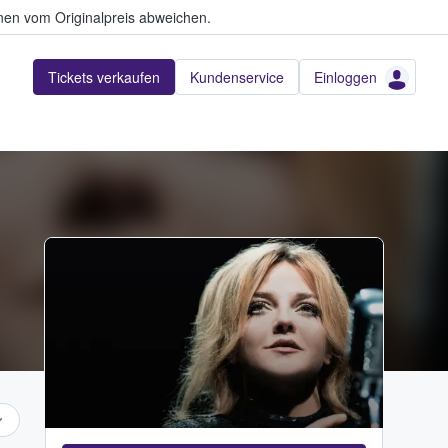
en vom Originalpreis abweichen.
Tickets verkaufen
Kundenservice
Einloggen