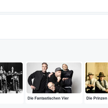
...
...
Die Fantastischen Vier
Die Prinzen