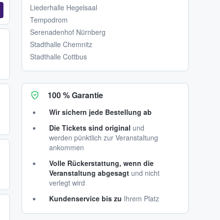
Liederhalle Hegelsaal
Tempodrom
Serenadenhof Nürnberg
Stadthalle Chemnitz
Stadthalle Cottbus
100 % Garantie
Wir sichern jede Bestellung ab
Die Tickets sind original
und
werden pünktlich zur Veranstaltung
ankommen
Volle Rückerstattung, wenn die
Veranstaltung abgesagt
und nicht
verlegt wird
Kundenservice bis zu
Ihrem Platz