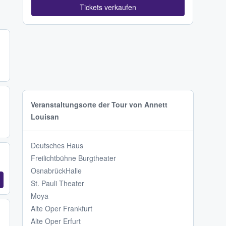
Tickets verkaufen
Veranstaltungsorte der Tour von Annett
Louisan
Deutsches Haus
Freilichtbühne Burgtheater
OsnabrückHalle
St. Pauli Theater
Moya
Alte Oper Frankfurt
Alte Oper Erfurt