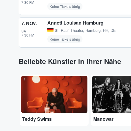
7:30 PM
Keine Tickets übrig
Annett Louisan Hamburg
7. NOV.
St. Pauli Theater
,
Hamburg, HH, DE
SA
7:30 PM
Keine Tickets übrig
Beliebte Künstler in Ihrer Nähe
...
...
Teddy Swims
Manowar