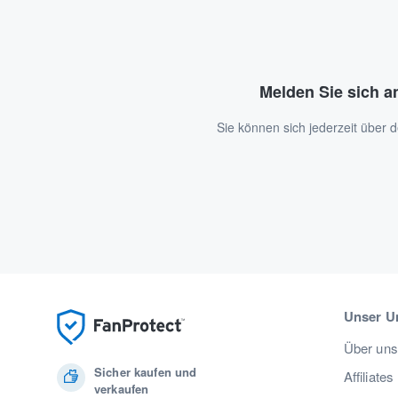
Melden Sie sich a
Sie können sich jederzeit über
Unser U
Über uns
Sicher kaufen und
Affiliates
verkaufen