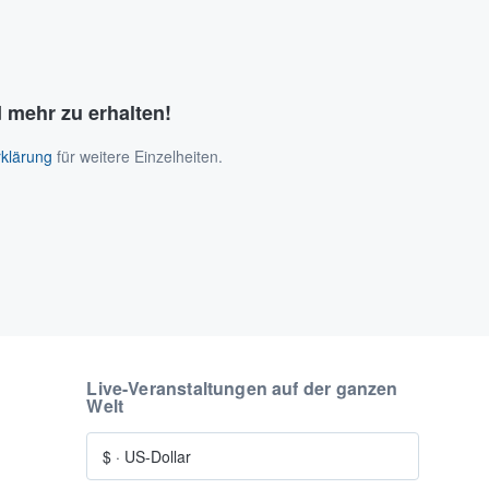
 mehr zu erhalten!
klärung
für weitere Einzelheiten.
Live-Veranstaltungen auf der ganzen
Welt
$
·
US-Dollar