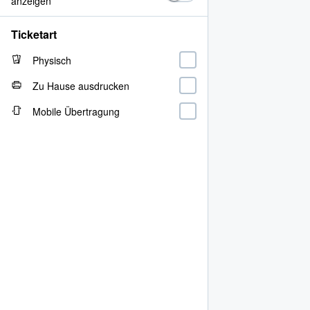
anzeigen
Ticketart
Physisch
Zu Hause ausdrucken
Mobile Übertragung