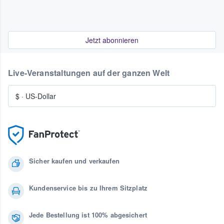
Jetzt abonnieren
Live-Veranstaltungen auf der ganzen Welt
$
·
US-Dollar
Sicher kaufen und verkaufen
Kundenservice bis zu Ihrem Sitzplatz
Jede Bestellung ist 100% abgesichert