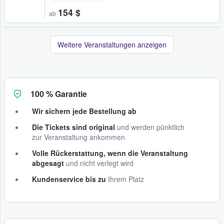
154 $
ab
Weitere Veranstaltungen anzeigen
100 % Garantie
Wir sichern jede Bestellung ab
Die Tickets sind original
und werden pünktlich
zur Veranstaltung ankommen
Volle Rückerstattung, wenn die Veranstaltung
abgesagt
und nicht verlegt wird
Kundenservice bis zu
Ihrem Platz