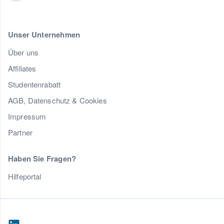
Unser Unternehmen
Über uns
Affiliates
Studentenrabatt
AGB, Datenschutz & Cookies
Impressum
Partner
Haben Sie Fragen?
Hilfeportal