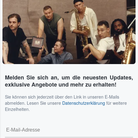
Melden Sie sich an, um die neuesten Updates,
exklusive Angebote und mehr zu erhalten!
Sie können sich jederzeit über den Link in unseren E-Mails
abmelden. Lesen Sie unsere
Datenschutzerklärung
für weitere
Einzelheiten.