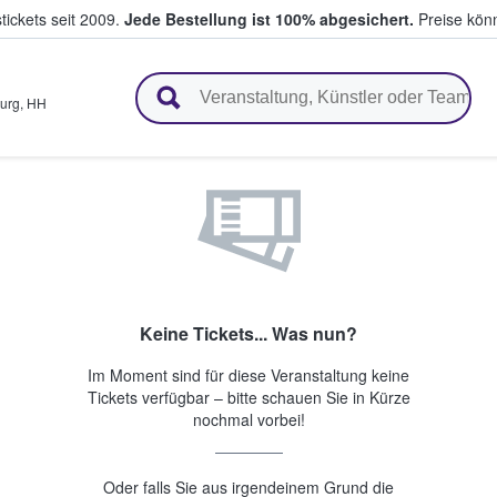
tickets seit 2009.
Jede Bestellung ist 100% abgesichert.
Preise könn
en & verkaufen
urg
,
HH
Keine Tickets... Was nun?
Im Moment sind für diese Veranstaltung keine
Tickets verfügbar – bitte schauen Sie in Kürze
nochmal vorbei!
Oder falls Sie aus irgendeinem Grund die