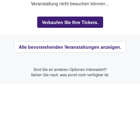
Veranstaltung nicht besuchen können...
Verkaufen Sie Ihre Tickets.
Alle bevorstehenden Veranstaltungen anzeigen.
Sind Sie an anderen Optionen interessiert?
Sehen Sie nach, was sonst noch verfügbar ist.