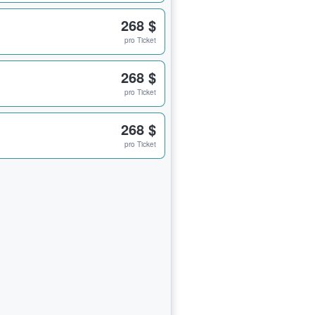
268 $
pro Ticket
268 $
pro Ticket
268 $
pro Ticket