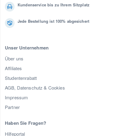
Kundenservice bis zu Ihrem Sitzplatz
Jede Bestellung ist 100% abgesichert
Unser Unternehmen
Über uns
Affiliates
Studentenrabatt
AGB, Datenschutz & Cookies
Impressum
Partner
Haben Sie Fragen?
Hilfeportal