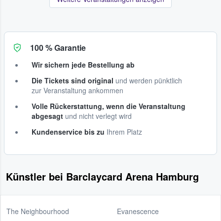
100 % Garantie
Wir sichern jede Bestellung ab
Die Tickets sind original
und werden pünktlich
zur Veranstaltung ankommen
Volle Rückerstattung, wenn die Veranstaltung
abgesagt
und nicht verlegt wird
Kundenservice bis zu
Ihrem Platz
Künstler bei Barclaycard Arena Hamburg
The Neighbourhood
Evanescence