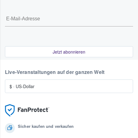
Jetzt abonnieren
Live-Veranstaltungen auf der ganzen Welt
$
·
US-Dollar
Sicher kaufen und verkaufen