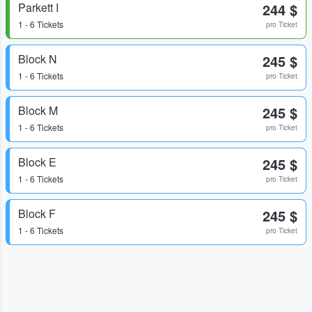
Parkett I
244 $
1 - 6 Tickets
pro Ticket
Block N
245 $
1 - 6 Tickets
pro Ticket
Block M
245 $
1 - 6 Tickets
pro Ticket
Block E
245 $
1 - 6 Tickets
pro Ticket
Block F
245 $
1 - 6 Tickets
pro Ticket