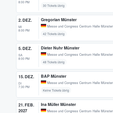
8:00 PM
30 Tickets übrig
Gregorian Münster
2. DEZ.
Messe und Congress Centrum Halle Münster
MI
8:00 PM
42 Tickets übrig
Dieter Nuhr Münster
5. DEZ.
Messe und Congress Centrum Halle Münster
SA
8:00 PM
48 Tickets übrig
BAP Münster
15. DEZ.
Messe und Congress Centrum Halle Münster
DI
7:30 PM
Keine Tickets übrig
Ina Müller Münster
21. FEB.
2027
Messe und Congress Centrum Halle Münster