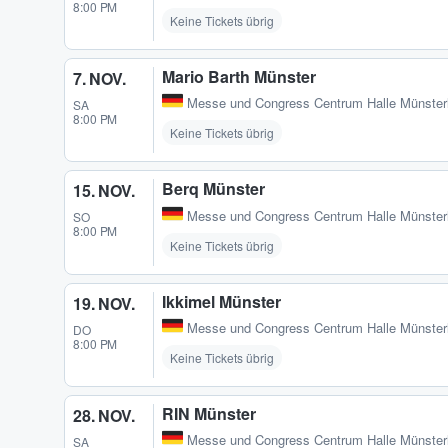
8:00 PM
Keine Tickets übrig
Mario Barth Münster
7. NOV.
Messe und Congress Centrum Halle Münster
SA
8:00 PM
Keine Tickets übrig
Berq Münster
15. NOV.
Messe und Congress Centrum Halle Münster
SO
8:00 PM
Keine Tickets übrig
Ikkimel Münster
19. NOV.
Messe und Congress Centrum Halle Münster
DO
8:00 PM
Keine Tickets übrig
RIN Münster
28. NOV.
Messe und Congress Centrum Halle Münster
SA