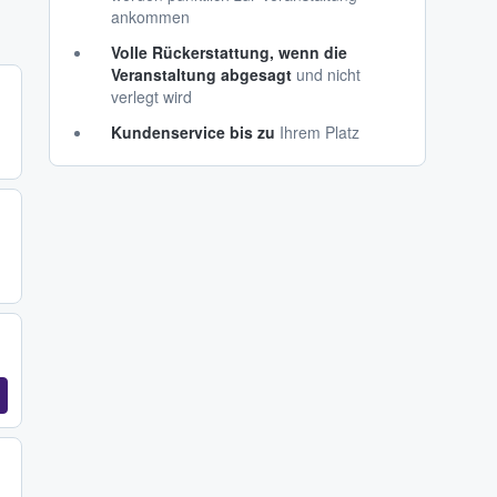
ankommen
Volle Rückerstattung, wenn die
Veranstaltung abgesagt
und nicht
verlegt wird
Kundenservice bis zu
Ihrem Platz