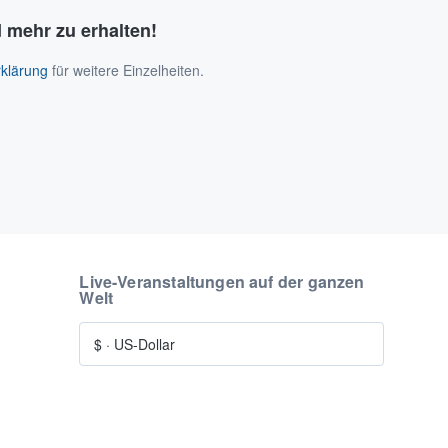
 mehr zu erhalten!
klärung
für weitere Einzelheiten.
Live-Veranstaltungen auf der ganzen
Welt
$
·
US-Dollar