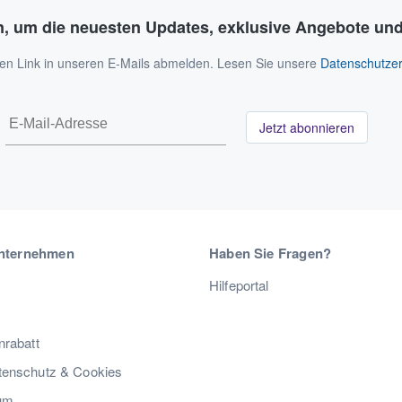
n, um die neuesten Updates, exklusive Angebote und
 den Link in unseren E-Mails abmelden. Lesen Sie unsere
Datenschutzer
Jetzt abonnieren
nternehmen
Haben Sie Fragen?
Hilfeportal
nrabatt
enschutz & Cookies
um