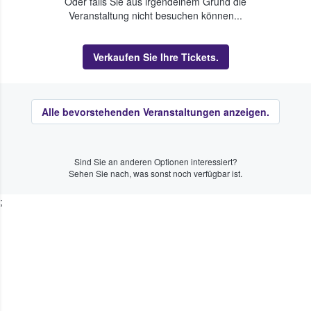
Oder falls Sie aus irgendeinem Grund die
Veranstaltung nicht besuchen können...
Verkaufen Sie Ihre Tickets.
Alle bevorstehenden Veranstaltungen anzeigen.
Sind Sie an anderen Optionen interessiert?
Sehen Sie nach, was sonst noch verfügbar ist.
;