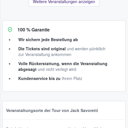
Weitere Veranstaltungen anzeigen
100 % Garantie
Wir sichern jede Bestellung ab
Die Tickets sind original
und werden pünktlich
zur Veranstaltung ankommen
Volle Rückerstattung, wenn die Veranstaltung
abgesagt
und nicht verlegt wird
Kundenservice bis zu
Ihrem Platz
Veranstaltungsorte der Tour von Jack Savoretti