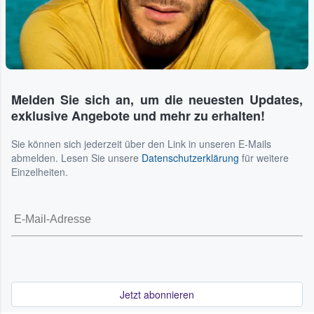
Melden Sie sich an, um die neuesten Updates,
exklusive Angebote und mehr zu erhalten!
Sie können sich jederzeit über den Link in unseren E-Mails
abmelden. Lesen Sie unsere
Datenschutzerklärung
für weitere
Einzelheiten.
Jetzt abonnieren