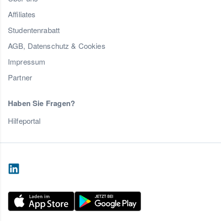
Affiliates
Studentenrabatt
AGB, Datenschutz & Cookies
Impressum
Partner
Haben Sie Fragen?
Hilfeportal