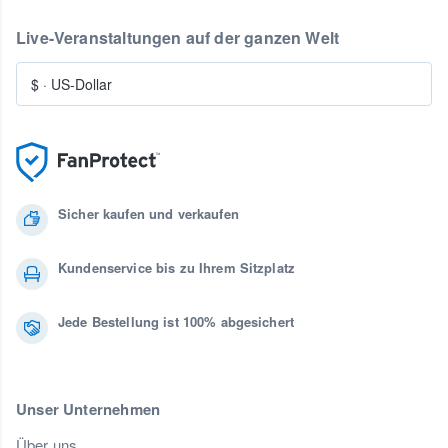
Live-Veranstaltungen auf der ganzen Welt
$
·
US-Dollar
Sicher kaufen und verkaufen
Kundenservice bis zu Ihrem Sitzplatz
Jede Bestellung ist 100% abgesichert
Unser Unternehmen
Über uns