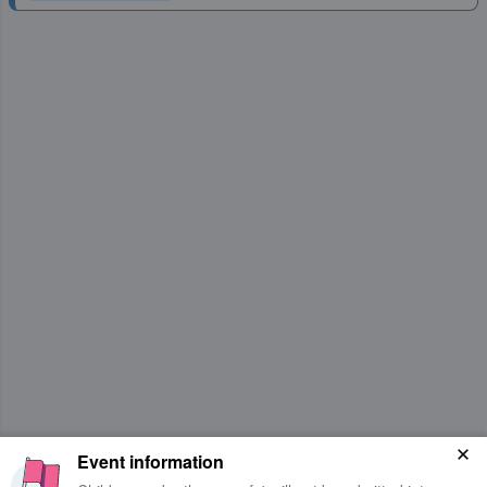
Event information