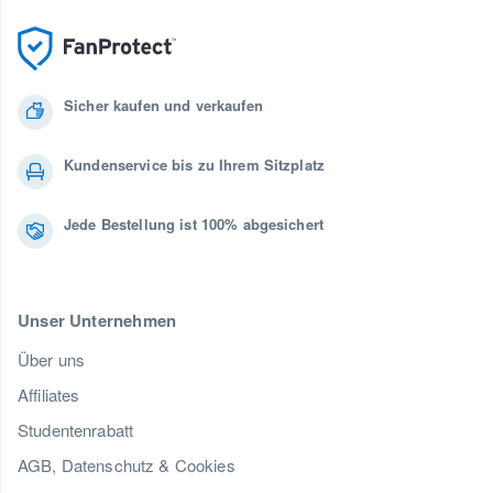
Sicher kaufen und verkaufen
Kundenservice bis zu Ihrem Sitzplatz
Jede Bestellung ist 100% abgesichert
Unser Unternehmen
Über uns
Affiliates
Studentenrabatt
AGB, Datenschutz & Cookies