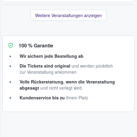
Weitere Veranstaltungen anzeigen
100 % Garantie
Wir sichern jede Bestellung ab
Die Tickets sind original
und werden pünktlich
zur Veranstaltung ankommen
Volle Rückerstattung, wenn die Veranstaltung
abgesagt
und nicht verlegt wird
Kundenservice bis zu
Ihrem Platz