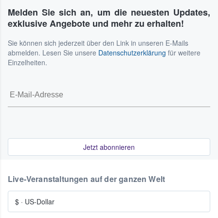
Melden Sie sich an, um die neuesten Updates,
exklusive Angebote und mehr zu erhalten!
Sie können sich jederzeit über den Link in unseren E-Mails
abmelden. Lesen Sie unsere
Datenschutzerklärung
für weitere
Einzelheiten.
Jetzt abonnieren
Live-Veranstaltungen auf der ganzen Welt
$
·
US-Dollar