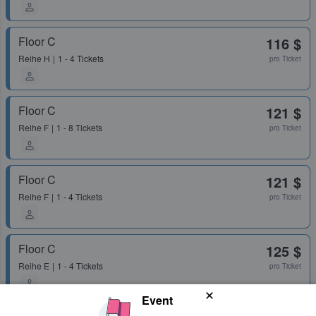
Floor C
116 $
Reihe
H
1 - 4 Tickets
pro Ticket
Floor C
121 $
Reihe
F
1 - 8 Tickets
pro Ticket
Floor C
121 $
Reihe
F
1 - 4 Tickets
pro Ticket
Floor C
125 $
Reihe
E
1 - 4 Tickets
pro Ticket
Event