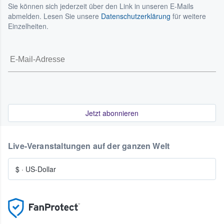
Sie können sich jederzeit über den Link in unseren E-Mails
abmelden. Lesen Sie unsere
Datenschutzerklärung
für weitere
Einzelheiten.
Jetzt abonnieren
Live-Veranstaltungen auf der ganzen Welt
$
·
US-Dollar