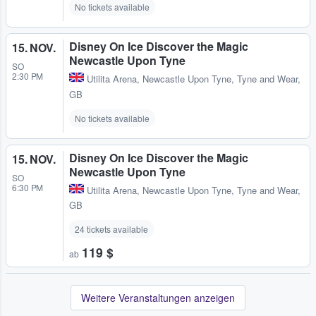
No tickets available
Disney On Ice Discover the Magic
15. NOV.
Newcastle Upon Tyne
SO
2:30 PM
Utilita Arena
,
Newcastle Upon Tyne, Tyne and Wear,
GB
No tickets available
Disney On Ice Discover the Magic
15. NOV.
Newcastle Upon Tyne
SO
6:30 PM
Utilita Arena
,
Newcastle Upon Tyne, Tyne and Wear,
GB
24 tickets available
119 $
ab
Weitere Veranstaltungen anzeigen