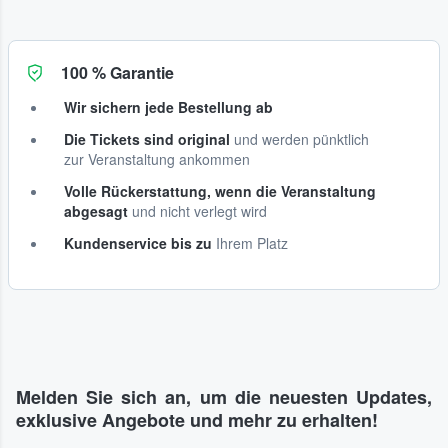
100 % Garantie
Wir sichern jede Bestellung ab
Die Tickets sind original
und werden pünktlich
zur Veranstaltung ankommen
Volle Rückerstattung, wenn die Veranstaltung
abgesagt
und nicht verlegt wird
Kundenservice bis zu
Ihrem Platz
Melden Sie sich an, um die neuesten Updates,
exklusive Angebote und mehr zu erhalten!