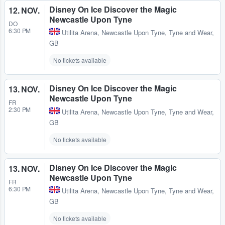
Disney On Ice Discover the Magic
12. NOV.
Newcastle Upon Tyne
DO
6:30 PM
Utilita Arena
,
Newcastle Upon Tyne, Tyne and Wear,
GB
No tickets available
Disney On Ice Discover the Magic
13. NOV.
Newcastle Upon Tyne
FR
2:30 PM
Utilita Arena
,
Newcastle Upon Tyne, Tyne and Wear,
GB
No tickets available
Disney On Ice Discover the Magic
13. NOV.
Newcastle Upon Tyne
FR
6:30 PM
Utilita Arena
,
Newcastle Upon Tyne, Tyne and Wear,
GB
No tickets available