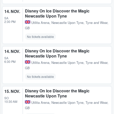
Disney On Ice Discover the Magic
14. NOV.
Newcastle Upon Tyne
SA
2:30 PM
Utilita Arena
,
Newcastle Upon Tyne, Tyne and Wear,
GB
No tickets available
Disney On Ice Discover the Magic
14. NOV.
Newcastle Upon Tyne
SA
6:30 PM
Utilita Arena
,
Newcastle Upon Tyne, Tyne and Wear,
GB
No tickets available
Disney On Ice Discover the Magic
15. NOV.
Newcastle Upon Tyne
SO
10:30 AM
Utilita Arena
,
Newcastle Upon Tyne, Tyne and Wear,
GB