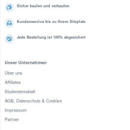
Sicher kaufen und verkaufen
Kundenservice bis zu Ihrem Sitzplatz
Jede Bestellung ist 100% abgesichert
Unser Unternehmen
Über uns
Affiliates
Studentenrabatt
AGB, Datenschutz & Cookies
Impressum
Partner