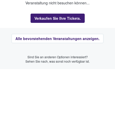
Veranstaltung nicht besuchen können...
Verkaufen Sie Ihre Tickets.
Alle bevorstehenden Veranstaltungen anzeigen.
Sind Sie an anderen Optionen interessiert?
Sehen Sie nach, was sonst noch verfügbar ist.