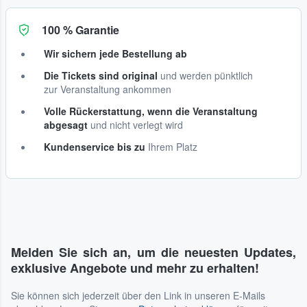
100 % Garantie
Wir sichern jede Bestellung ab
Die Tickets sind original
und werden pünktlich
zur Veranstaltung ankommen
Volle Rückerstattung, wenn die Veranstaltung
abgesagt
und nicht verlegt wird
Kundenservice bis zu
Ihrem Platz
Melden Sie sich an, um die neuesten Updates,
exklusive Angebote und mehr zu erhalten!
Sie können sich jederzeit über den Link in unseren E-Mails