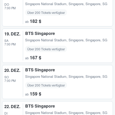
Singapore National Stadium
,
Singapore, Singapore, SG
DO
7:00 PM
Über 200 Tickets verfügbar
182 $
ab
BTS Singapore
19. DEZ.
Singapore National Stadium
,
Singapore, Singapore, SG
SA
7:00 PM
Über 200 Tickets verfügbar
167 $
ab
BTS Singapore
20. DEZ.
Singapore National Stadium
,
Singapore, Singapore, SG
SO
7:00 PM
Über 200 Tickets verfügbar
159 $
ab
BTS Singapore
22. DEZ.
Singapore National Stadium
,
Singapore, Singapore, SG
DI