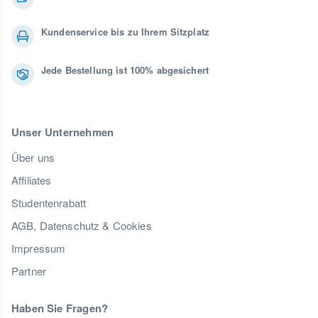
Kundenservice bis zu Ihrem Sitzplatz
Jede Bestellung ist 100% abgesichert
Unser Unternehmen
Über uns
Affiliates
Studentenrabatt
AGB, Datenschutz & Cookies
Impressum
Partner
Haben Sie Fragen?