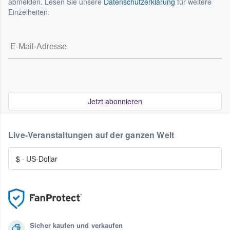
abmelden. Lesen Sie unsere
Datenschutzerklärung
für weitere
Einzelheiten.
Jetzt abonnieren
Live-Veranstaltungen auf der ganzen Welt
$
·
US-Dollar
Sicher kaufen und verkaufen