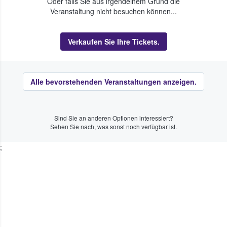
Oder falls Sie aus irgendeinem Grund die
Veranstaltung nicht besuchen können...
Verkaufen Sie Ihre Tickets.
Alle bevorstehenden Veranstaltungen anzeigen.
Sind Sie an anderen Optionen interessiert?
Sehen Sie nach, was sonst noch verfügbar ist.
;