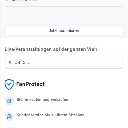
Jetzt abonnieren
Live-Veranstaltungen auf der ganzen Welt
$
·
US-Dollar
Sicher kaufen und verkaufen
Kundenservice bis zu Ihrem Sitzplatz