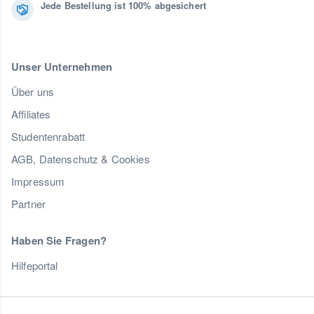
Jede Bestellung ist 100% abgesichert
Unser Unternehmen
Über uns
Affiliates
Studentenrabatt
AGB, Datenschutz & Cookies
Impressum
Partner
Haben Sie Fragen?
Hilfeportal