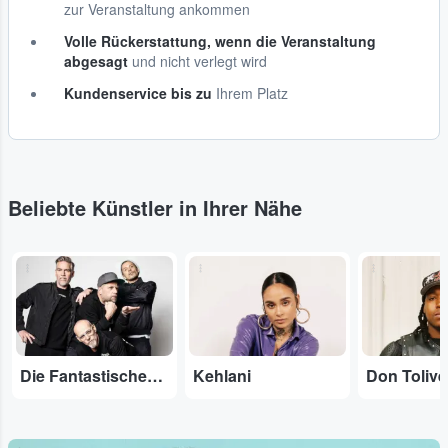
zur Veranstaltung ankommen
Volle Rückerstattung, wenn die Veranstaltung
abgesagt
und nicht verlegt wird
Kundenservice bis zu
Ihrem Platz
Beliebte Künstler in Ihrer Nähe
...
...
...
Die Fantastischen Vier
Kehlani
Don Tolive