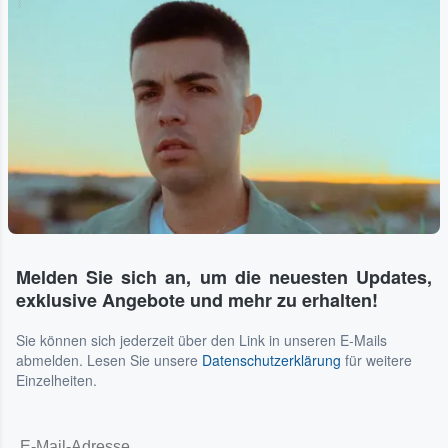
...
Melden Sie sich an, um die neuesten Updates,
exklusive Angebote und mehr zu erhalten!
Sie können sich jederzeit über den Link in unseren E-Mails
abmelden. Lesen Sie unsere
Datenschutzerklärung
für weitere
Einzelheiten.