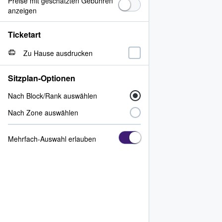
Preise mit geschätzten Gebühren
anzeigen
Ticketart
Zu Hause ausdrucken
Sitzplan-Optionen
Nach Block/Rank auswählen
Nach Zone auswählen
Mehrfach-Auswahl erlauben