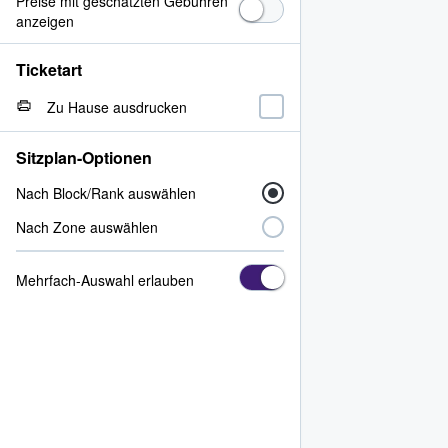
Preise mit geschätzten Gebühren
anzeigen
Ticketart
Zu Hause ausdrucken
Sitzplan-Optionen
Nach Block/Rank auswählen
Nach Zone auswählen
Mehrfach-Auswahl erlauben