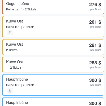
Gegentribüne
276 $
Reihe
txa
1 - 2 Tickets
pro Ticket
Kurve Ost
281 $
Reihe
TOP
2 Tickets
pro Ticket
Kurve Ost
281 $
2 Tickets
pro Ticket
Kurve Ost
288 $
1 - 2 Tickets
pro Ticket
Haupttribüne
300 $
Reihe
TOP
2 Tickets
pro Ticket
Haupttribüne
300 $