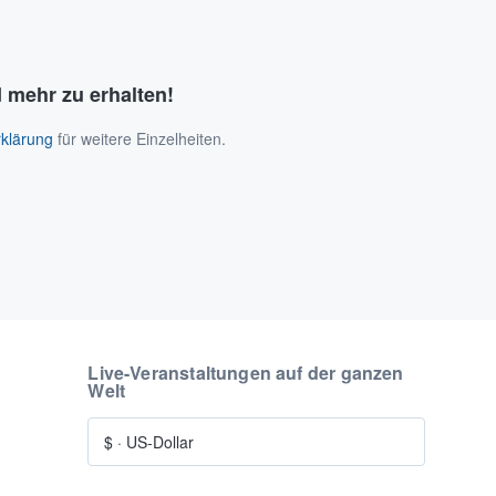
 mehr zu erhalten!
klärung
für weitere Einzelheiten.
Live-Veranstaltungen auf der ganzen
Welt
$
·
US-Dollar