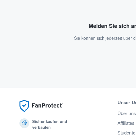
Melden Sie sich a
Sie können sich jederzeit über
Unser U
Über uns
Sicher kaufen und
Affiliates
verkaufen
Studente