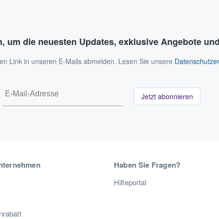
n, um die neuesten Updates, exklusive Angebote und
 den Link in unseren E-Mails abmelden. Lesen Sie unsere
Datenschutzer
Jetzt abonnieren
nternehmen
Haben Sie Fragen?
Hilfeportal
nrabatt