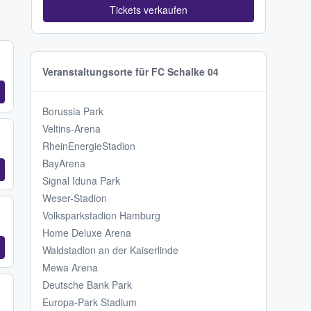
Tickets verkaufen
Veranstaltungsorte für FC Schalke 04
Borussia Park
Veltins-Arena
RheinEnergieStadion
BayArena
Signal Iduna Park
Weser-Stadion
Volksparkstadion Hamburg
Home Deluxe Arena
Waldstadion an der Kaiserlinde
Mewa Arena
Deutsche Bank Park
Europa-Park Stadium