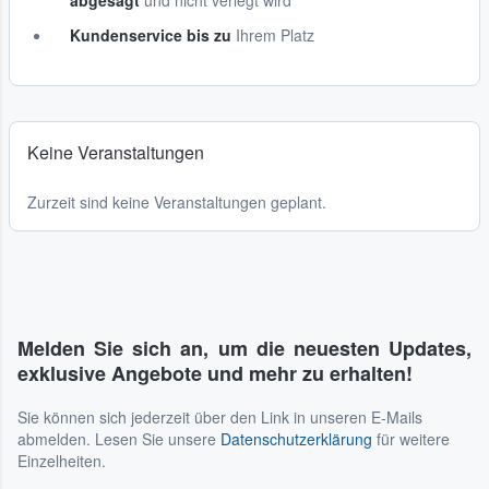
abgesagt
und nicht verlegt wird
Kundenservice bis zu
Ihrem Platz
Keine Veranstaltungen
Zurzeit sind keine Veranstaltungen geplant.
Melden Sie sich an, um die neuesten Updates,
exklusive Angebote und mehr zu erhalten!
Sie können sich jederzeit über den Link in unseren E-Mails
abmelden. Lesen Sie unsere
Datenschutzerklärung
für weitere
Einzelheiten.