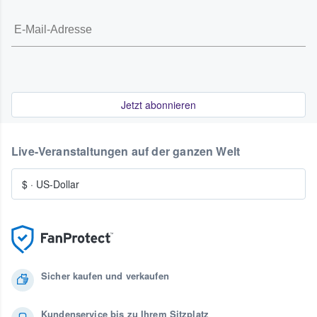
Jetzt abonnieren
Live-Veranstaltungen auf der ganzen Welt
$
·
US-Dollar
Sicher kaufen und verkaufen
Kundenservice bis zu Ihrem Sitzplatz