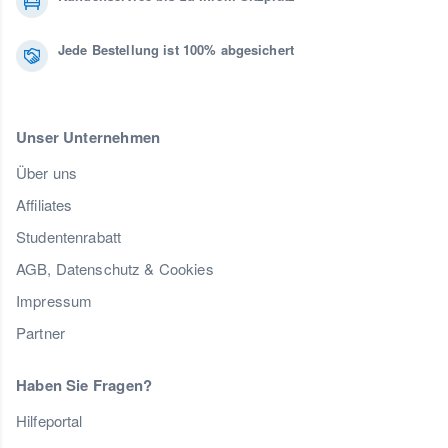
Jede Bestellung ist 100% abgesichert
Unser Unternehmen
Über uns
Affiliates
Studentenrabatt
AGB, Datenschutz & Cookies
Impressum
Partner
Haben Sie Fragen?
Hilfeportal