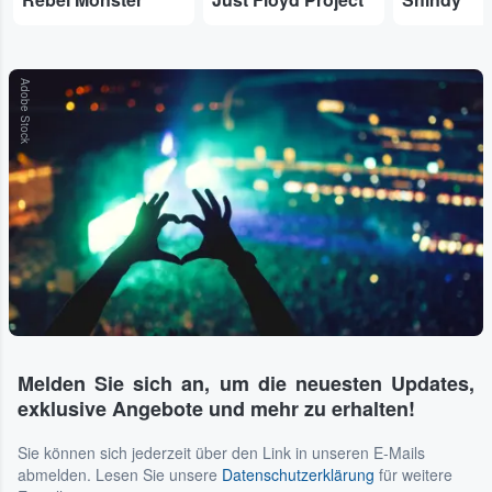
Adobe Stock
Melden Sie sich an, um die neuesten Updates,
exklusive Angebote und mehr zu erhalten!
Sie können sich jederzeit über den Link in unseren E-Mails
abmelden. Lesen Sie unsere
Datenschutzerklärung
für weitere