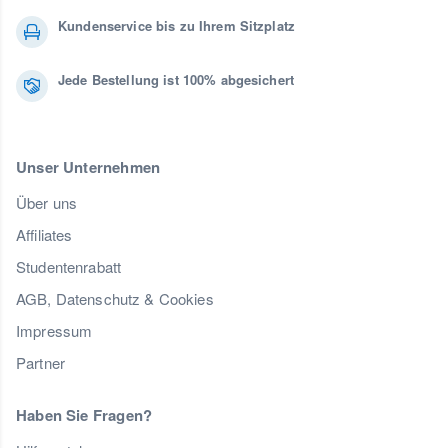
Kundenservice bis zu Ihrem Sitzplatz
Jede Bestellung ist 100% abgesichert
Unser Unternehmen
Über uns
Affiliates
Studentenrabatt
AGB, Datenschutz & Cookies
Impressum
Partner
Haben Sie Fragen?