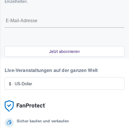
Einzelheiten.
Jetzt abonnieren
Live-Veranstaltungen auf der ganzen Welt
$
·
US-Dollar
Sicher kaufen und verkaufen