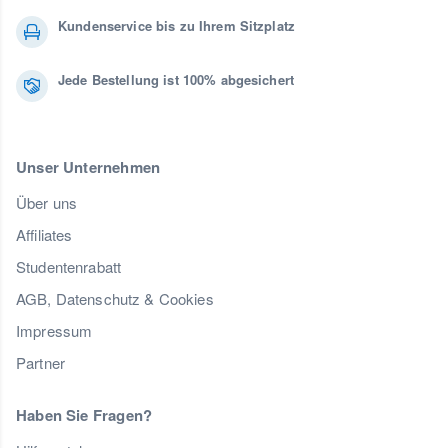
Kundenservice bis zu Ihrem Sitzplatz
Jede Bestellung ist 100% abgesichert
Unser Unternehmen
Über uns
Affiliates
Studentenrabatt
AGB, Datenschutz & Cookies
Impressum
Partner
Haben Sie Fragen?