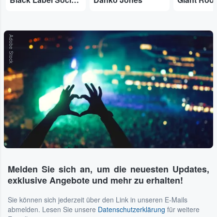
Adobe Stock
Melden Sie sich an, um die neuesten Updates,
exklusive Angebote und mehr zu erhalten!
Sie können sich jederzeit über den Link in unseren E-Mails
abmelden. Lesen Sie unsere
Datenschutzerklärung
für weitere