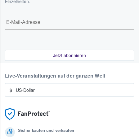
Einzelheiten.
Jetzt abonnieren
Live-Veranstaltungen auf der ganzen Welt
$
·
US-Dollar
Sicher kaufen und verkaufen