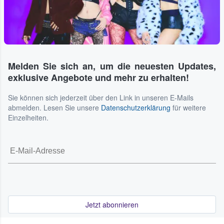
Melden Sie sich an, um die neuesten Updates,
exklusive Angebote und mehr zu erhalten!
Sie können sich jederzeit über den Link in unseren E-Mails
abmelden. Lesen Sie unsere
Datenschutzerklärung
für weitere
Einzelheiten.
Jetzt abonnieren