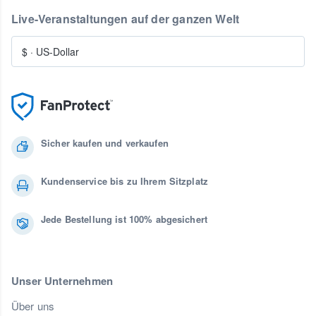
Live-Veranstaltungen auf der ganzen Welt
$
·
US-Dollar
Sicher kaufen und verkaufen
Kundenservice bis zu Ihrem Sitzplatz
Jede Bestellung ist 100% abgesichert
Unser Unternehmen
Über uns