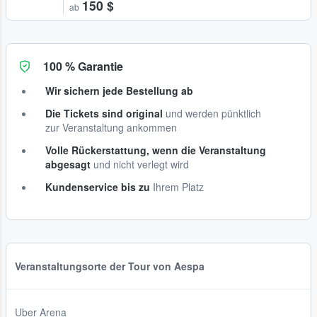
150 $
ab
100 % Garantie
Wir sichern jede Bestellung ab
Die Tickets sind original
und werden pünktlich
zur Veranstaltung ankommen
Volle Rückerstattung, wenn die Veranstaltung
abgesagt
und nicht verlegt wird
Kundenservice bis zu
Ihrem Platz
Veranstaltungsorte der Tour von Aespa
Uber Arena