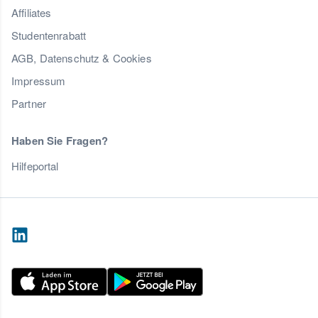
Affiliates
Studentenrabatt
AGB, Datenschutz & Cookies
Impressum
Partner
Haben Sie Fragen?
Hilfeportal