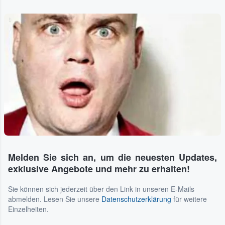
...
Melden Sie sich an, um die neuesten Updates,
exklusive Angebote und mehr zu erhalten!
Sie können sich jederzeit über den Link in unseren E-Mails
abmelden. Lesen Sie unsere
Datenschutzerklärung
für weitere
Einzelheiten.