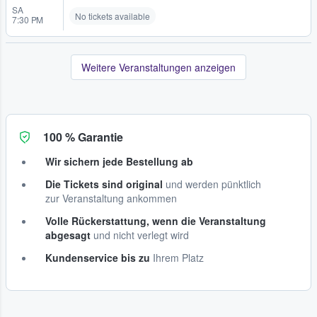
SA
No tickets available
7:30 PM
Weitere Veranstaltungen anzeigen
100 % Garantie
Wir sichern jede Bestellung ab
Die Tickets sind original
und werden pünktlich
zur Veranstaltung ankommen
Volle Rückerstattung, wenn die Veranstaltung
abgesagt
und nicht verlegt wird
Kundenservice bis zu
Ihrem Platz