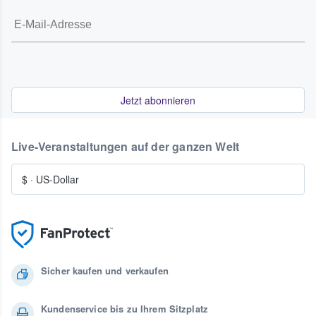
Jetzt abonnieren
Live-Veranstaltungen auf der ganzen Welt
$
·
US-Dollar
Sicher kaufen und verkaufen
Kundenservice bis zu Ihrem Sitzplatz