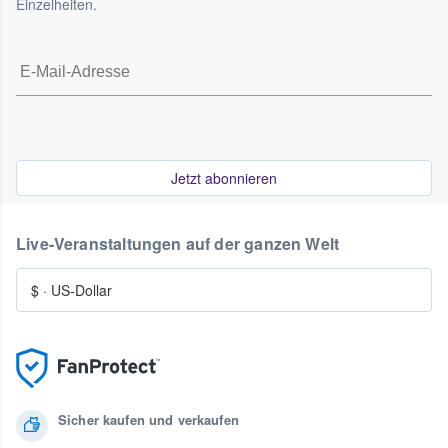
Einzelheiten.
Jetzt abonnieren
Live-Veranstaltungen auf der ganzen Welt
$
·
US-Dollar
Sicher kaufen und verkaufen