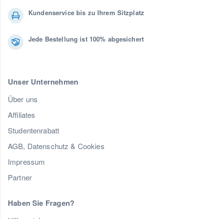
Kundenservice bis zu Ihrem Sitzplatz
Jede Bestellung ist 100% abgesichert
Unser Unternehmen
Über uns
Affiliates
Studentenrabatt
AGB, Datenschutz & Cookies
Impressum
Partner
Haben Sie Fragen?