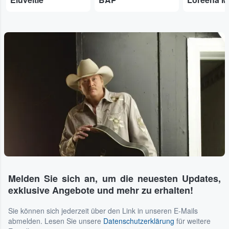
Melden Sie sich an, um die neuesten Updates,
exklusive Angebote und mehr zu erhalten!
Sie können sich jederzeit über den Link in unseren E-Mails
abmelden. Lesen Sie unsere
Datenschutzerklärung
für weitere